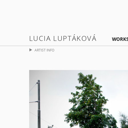
LUCIA LUPTÁKOVÁ
WORK
ARTIST INFO