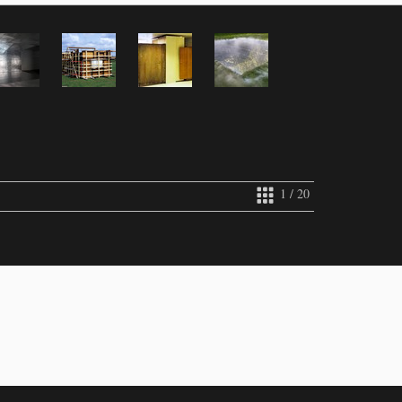
1 / 20