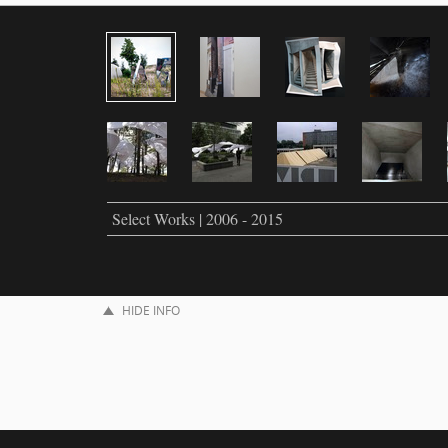
Select Works | 2006 - 2015
HIDE INFO