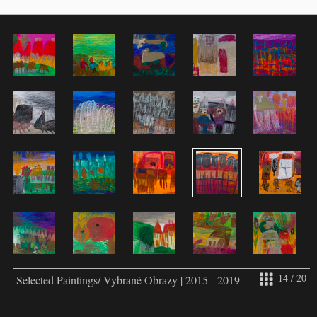
14 / 20
Selected Paintings/ Vybrané Obrazy | 2015 - 2019