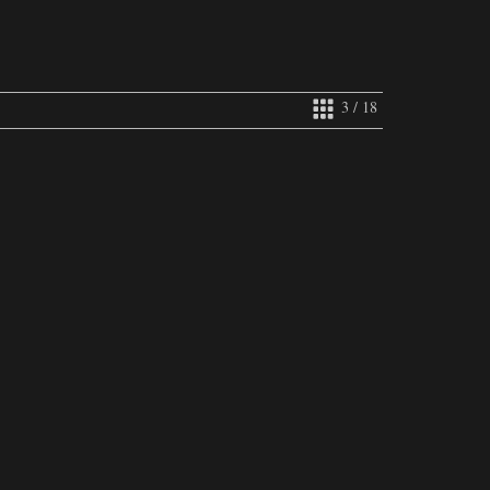
3 / 18