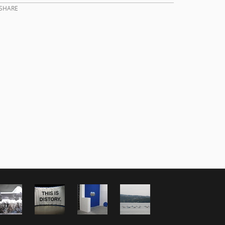
SHARE