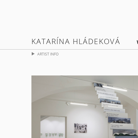
KATARÍNA HLÁDEKOVÁ
ARTIST INFO