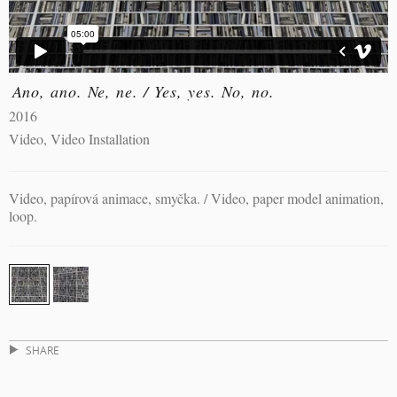
Ano, ano. Ne, ne. / Yes, yes. No, no.
2016
Video, Video Installation
Video, papírová animace, smyčka. / Video, paper model animation,
loop.
SHARE