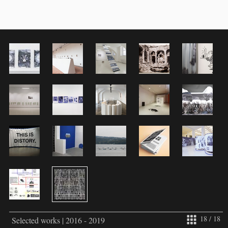
18 / 18
Selected works | 2016 - 2019