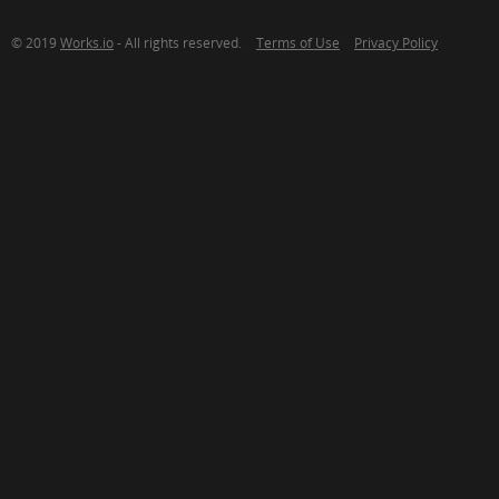
© 2019
Works.io
- All rights reserved.
Terms of Use
Privacy Policy