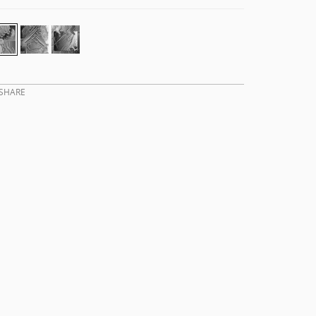
SHARE