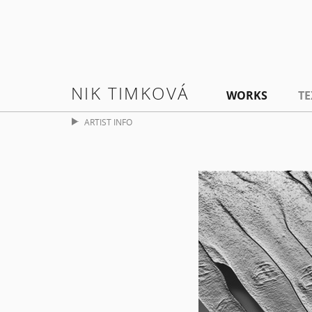
NIK TIMKOVÁ
WORKS
TE
ARTIST INFO