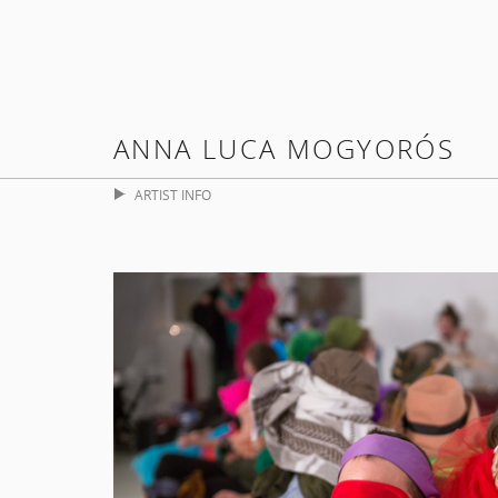
ANNA LUCA MOGYORÓS
ARTIST INFO