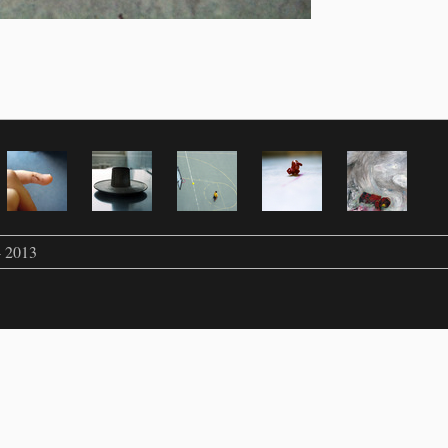
- 2013