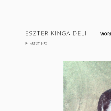
ESZTER KINGA DELI
WOR
ARTIST INFO