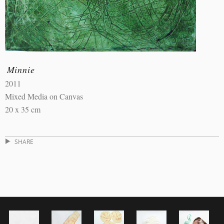
Minnie
2011
Mixed Media on Canvas
20 x 35 cm
SHARE