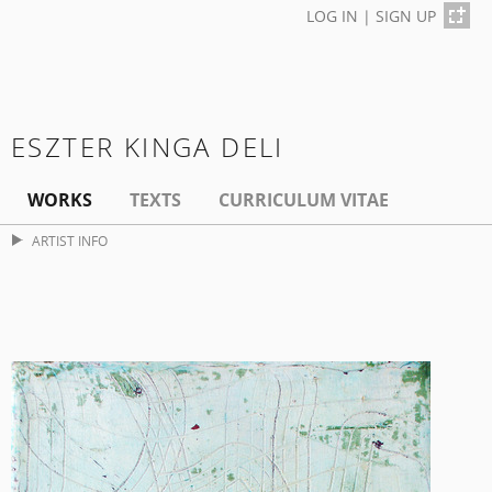
LOG IN
|
SIGN UP
ESZTER KINGA DELI
WORKS
TEXTS
CURRICULUM VITAE
ARTIST INFO