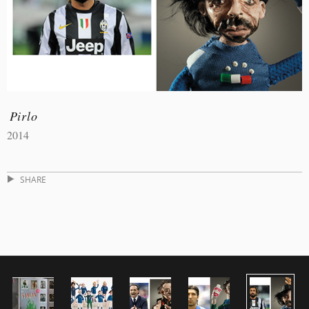
Pirlo
2014
SHARE